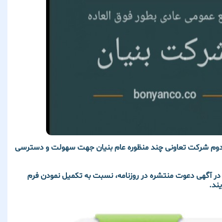
ت دوم شرکت تعاونی چند منظوره عام بنیان جهت سهولت و دسترسی
در آگهی دعوت منتشره در روزنامه، نسبت به تکمیل نمودن فرم
ند.