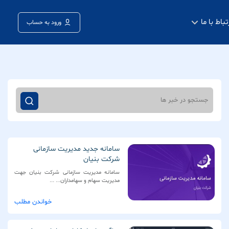
تباط با ما
ورود به حساب
سامانه جدید مدیریت سازمانی
شرکت بنیان
سامانه مدیریت سازمانی شرکت بنیان جهت
مدیریت سهام و سهامداران... ...
خواندن مطلب