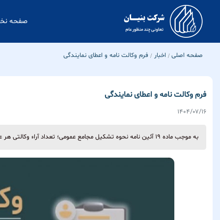
صفحه ن
صفحه اصلی
اخبار
فرم وکالت نامه و اعطای نمایندگی
فرم وکالت نامه و اعطای نمایندگی
۱۴۰۴/۰۷/۱۶
به موجب ماده 19 آئین نامه نحوه تشکیل مجامع عمومی؛ تعداد آراء وکالتی هر عضو و هر شخص غیرعضو تنها یک رأی خواهد بود.