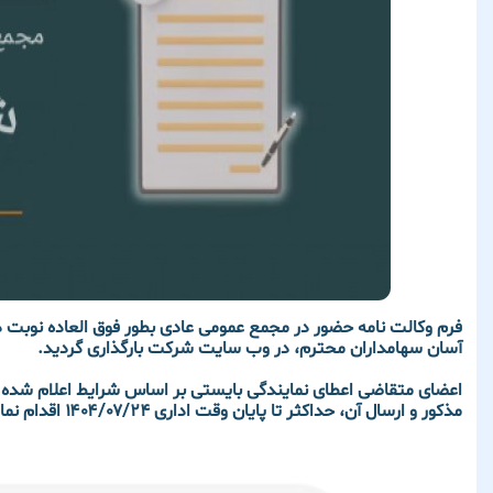
فرم وكالت نامه حضور در مجمع عمومی عادی بطور فوق العاده نوب
آسان سهامداران محترم، در وب سایت شرکت بارگذاری گردید.
اعضای متقاضی اعطای نمایندگی بایستی بر اساس شرایط اعلام شده 
مذکور و ارسال آن، حداکثر تا پایان وقت اداری
۱۴۰۴/۰۷/۲۴
اقدام نمای