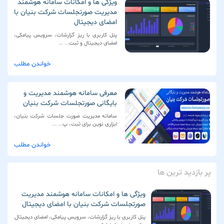
ویژگی ها و امکانات سامانه هوشمند
مدیریت صورتجلسات شرکت بنیان با
امضای دیجیتال
پنل کاربری با ریز گزارشات، سرویس پیامکی،
امضای دیجیتال و ثبت... ...
خواندن مطلب
معرفی سامانه هوشمند مدیریت و
بایگانی صورتجلسات شرکت بنیان
سامانه مدیریت صورت جلسات شرکت بنیان،
ابزاری نوین برای ثبت، پ... ...
خواندن مطلب
پر بازدید ترین ها
ویژگی ها و امکانات سامانه هوشمند مدیریت
صورتجلسات شرکت بنیان با امضای دیجیتال
پنل کاربری با ریز گزارشات، سرویس پیامکی، امضای دیجیتال