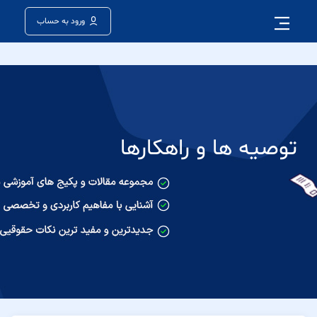
ورود به حساب
توصیه ها و راهکارها