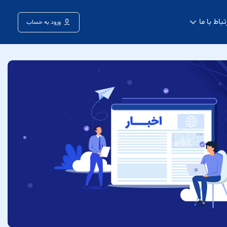
تباط با ما
ورود به حساب