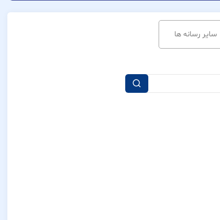
سایر رسانه ها