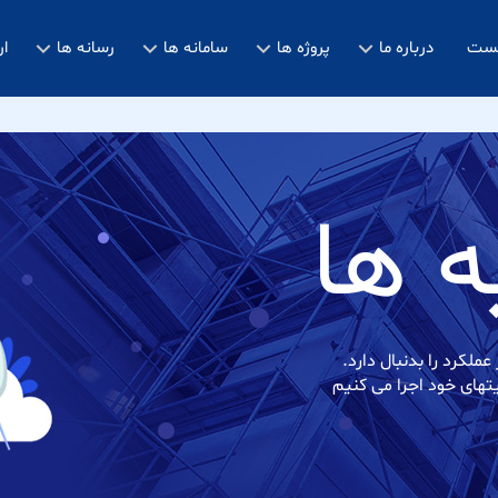
خست
درباره ما
پروژه ها
سامانه ها
رسانه ها
ار
ه ها
ملکرد را بدنبال دارد.
یتهای خود اجرا می کنیم