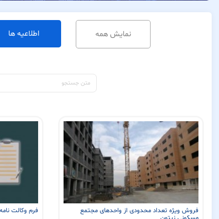
اطلاعیه ها
نمایش همه
فروش ویژه تعداد محدودی از واحدهای مجتمع
فرم وکالت نامه
مسکونی زیتون