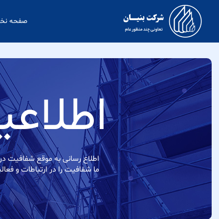
صفحه ن
اطلاعی
اطلاع رسانی به موقع شفافیت در ع
ما شفافیت را در ارتباطات و فعال