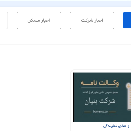
اخبار شرکت
اخبار مسکن
 و اعطای نمایندگی