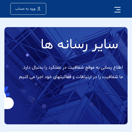
ورود به حساب
سایر رسانه ها
اطلاع رسانی به موقع شفافیت در عملکرد را بدنبال دارد.
ما شفافیت را در ارتباطات و فعالیتهای خود اجرا می کنیم