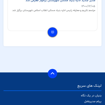
مدیر جدید اداره بنیاد مسکن شهرستان برخوار معرفی شد
۱۴۰۰/۱۲/۰۵
مراسم تکریم و معارفه رئیس اداره بنیاد مسکن انقلاب اسلامی شهرستان برگزار شد.
لینک های سریع
بنیان در یک نگاه
پیام مدیرعامل